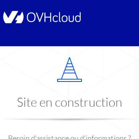
Site en construction
Besoin d'assistance ou d'informations ?