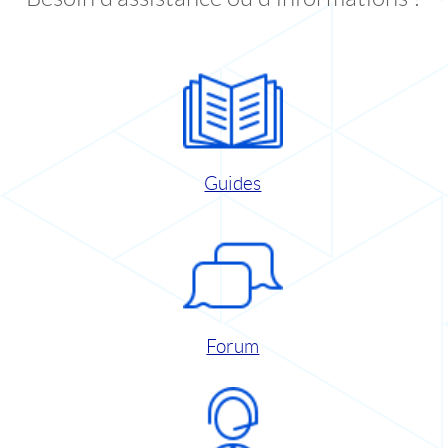
Guides
Forum